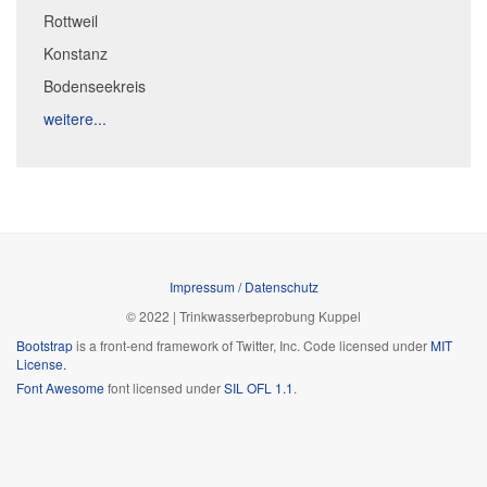
Rottweil
Konstanz
Bodenseekreis
weitere...
Impressum / Datenschutz
© 2022 | Trinkwasserbeprobung Kuppel
Bootstrap
is a front-end framework of Twitter, Inc. Code licensed under
MIT
License.
Font Awesome
font licensed under
SIL OFL 1.1
.