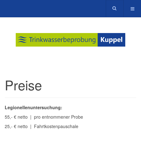
Preise
Legionellenuntersuchung:
55,- € netto | pro entnommener Probe
25,- € netto | Fahrtkostenpauschale